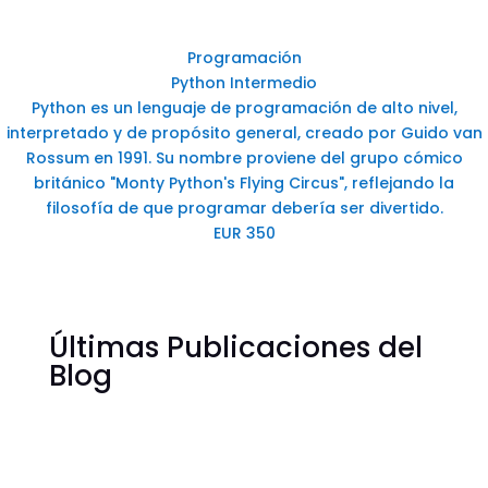
Programación
Python Intermedio
Python es un lenguaje de programación de alto nivel,
interpretado y de propósito general, creado por Guido van
Rossum en 1991. Su nombre proviene del grupo cómico
británico "Monty Python's Flying Circus", reflejando la
filosofía de que programar debería ser divertido.
EUR 350
Últimas Publicaciones del
Blog