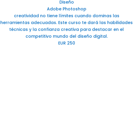
Diseño
Adobe Photoshop
creatividad no tiene límites cuando dominas las
herramientas adecuadas. Este curso te dará las habilidades
técnicas y la confianza creativa para destacar en el
competitivo mundo del diseño digital.
EUR 250