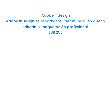
Adobe Indesign
Adobe InDesign es el software líder mundial en diseño
editorial y maquetación profesional.
EUR 250