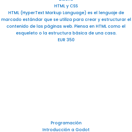
HTML y CSS
HTML (HyperText Markup Language) es el lenguaje de
marcado estándar que se utiliza para crear y estructurar el
contenido de las páginas web. Piensa en HTML como el
esqueleto o la estructura básica de una casa.
EUR 350
Programación
Introducción a Godot