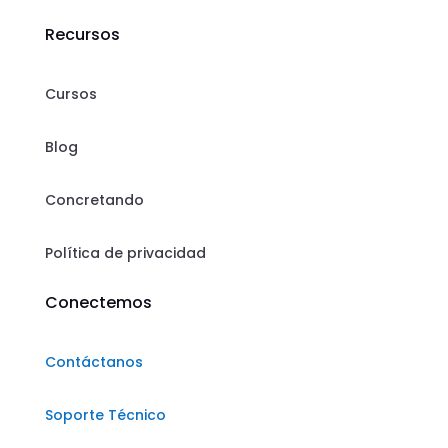
Recursos
Cursos
Blog
Concretando
Política de privacidad
Conectemos
Contáctanos
Soporte Técnico