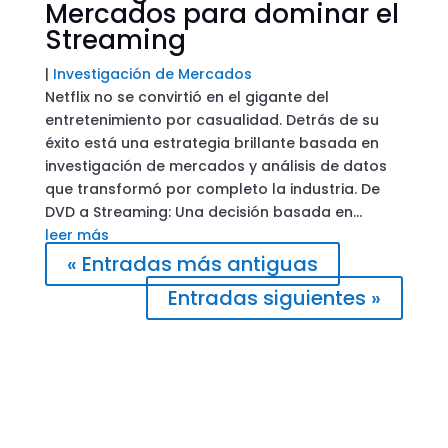
Mercados para dominar el
Streaming
|
Investigación de Mercados
Netflix no se convirtió en el gigante del
entretenimiento por casualidad. Detrás de su
éxito está una estrategia brillante basada en
investigación de mercados y análisis de datos
que transformó por completo la industria. De
DVD a Streaming: Una decisión basada en...
leer más
« Entradas más antiguas
Entradas siguientes »