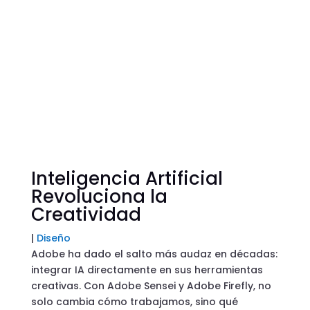
Inteligencia Artificial
Revoluciona la
Creatividad
|
Diseño
Adobe ha dado el salto más audaz en décadas:
integrar IA directamente en sus herramientas
creativas. Con Adobe Sensei y Adobe Firefly, no
solo cambia cómo trabajamos, sino qué