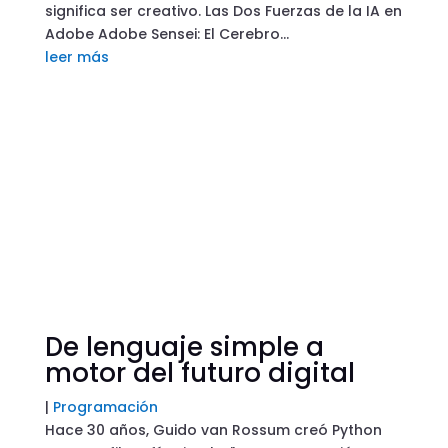
significa ser creativo. Las Dos Fuerzas de la IA en
Adobe Adobe Sensei: El Cerebro...
leer más
De lenguaje simple a
motor del futuro digital
|
Programación
Hace 30 años, Guido van Rossum creó Python