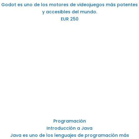
Godot es uno de los motores de videojuegos más potentes
y accesibles del mundo.
EUR 250
Programación
Introducción a Java
Java es uno de los lenguajes de programación más