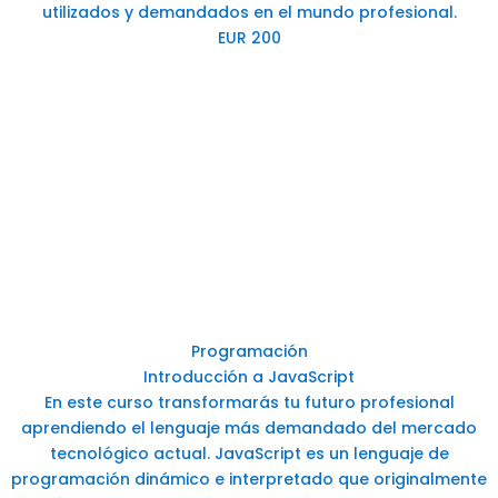
utilizados y demandados en el mundo profesional.
EUR 200
Programación
Introducción a JavaScript
En este curso transformarás tu futuro profesional
aprendiendo el lenguaje más demandado del mercado
tecnológico actual. JavaScript es un lenguaje de
programación dinámico e interpretado que originalmente