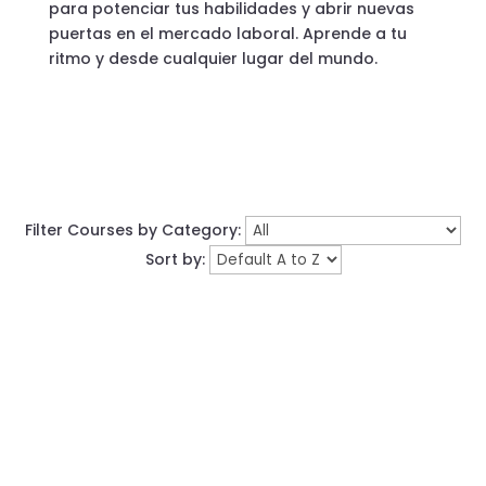
para potenciar tus habilidades y abrir nuevas
puertas en el mercado laboral. Aprende a tu
ritmo y desde cualquier lugar del mundo.
Filter Courses by Category:
Sort by: