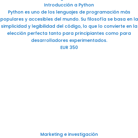
Introducción a Python
Python es uno de los lenguajes de programación más
populares y accesibles del mundo. Su filosofía se basa en la
simplicidad y legibilidad del código, lo que lo convierte en la
elección perfecta tanto para principiantes como para
desarrolladores experimentados.
EUR 350
Marketing e investigación