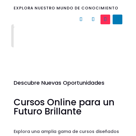
EXPLORA NUESTRO MUNDO DE CONOCIMIENTO
Descubre Nuevas Oportunidades
Cursos Online para un
Futuro Brillante
Explora una amplia gama de cursos diseñados