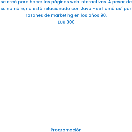
se creó para hacer las páginas web interactivas. A pesar de
su nombre, no está relacionado con Java - se llamó así por
razones de marketing en los años 90.
EUR 300
Programación