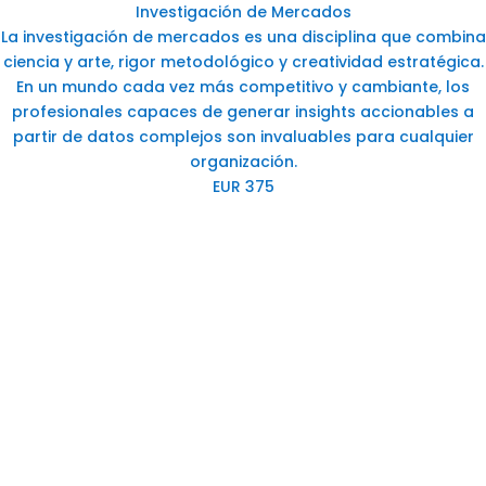
Investigación de Mercados
La investigación de mercados es una disciplina que combina
ciencia y arte, rigor metodológico y creatividad estratégica.
En un mundo cada vez más competitivo y cambiante, los
profesionales capaces de generar insights accionables a
partir de datos complejos son invaluables para cualquier
organización.
EUR 375