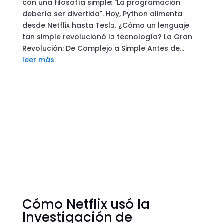
con una filosofía simple: "La programación
debería ser divertida". Hoy, Python alimenta
desde Netflix hasta Tesla. ¿Cómo un lenguaje
tan simple revolucionó la tecnología? La Gran
Revolución: De Complejo a Simple Antes de...
leer más
Cómo Netflix usó la
Investigación de