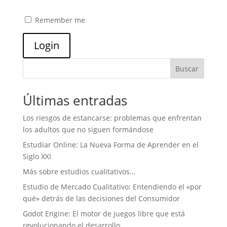
Remember me
Buscar
Últimas entradas
Los riesgos de estancarse: problemas que enfrentan
los adultos que no siguen formándose
Estudiar Online: La Nueva Forma de Aprender en el
Siglo XXI
Más sobre estudios cualitativos…
Estudio de Mercado Cualitativo: Entendiendo el «por
qué» detrás de las decisiones del Consumidor
Godot Engine: El motor de juegos libre que está
revolucionando el desarrollo