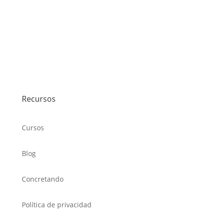
Recursos
Cursos
Blog
Concretando
Política de privacidad