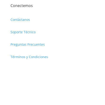
Conectemos
Contáctanos
Soporte Técnico
Preguntas Frecuentes
Términos y Condiciones