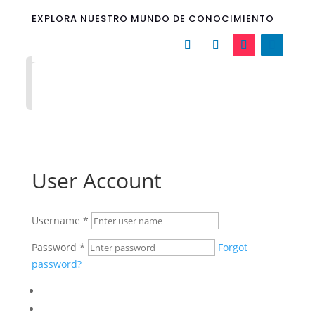
EXPLORA NUESTRO MUNDO DE CONOCIMIENTO
User Account
Username
*
Password
*
Forgot
password?