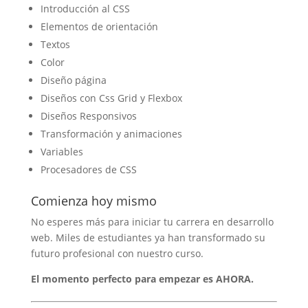
Introducción al CSS
Elementos de orientación
Textos
Color
Diseño página
Diseños con Css Grid y Flexbox
Diseños Responsivos
Transformación y animaciones
Variables
Procesadores de CSS
Comienza hoy mismo
No esperes más para iniciar tu carrera en desarrollo
web. Miles de estudiantes ya han transformado su
futuro profesional con nuestro curso.
El momento perfecto para empezar es AHORA.