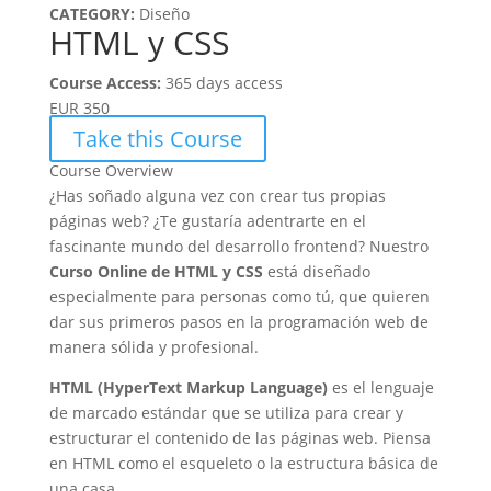
CATEGORY:
Diseño
HTML y CSS
Course Access:
365 days access
EUR 350
Take this Course
Course Overview
¿Has soñado alguna vez con crear tus propias
páginas web? ¿Te gustaría adentrarte en el
fascinante mundo del desarrollo frontend? Nuestro
Curso Online de HTML y CSS
está diseñado
especialmente para personas como tú, que quieren
dar sus primeros pasos en la programación web de
manera sólida y profesional.
HTML (HyperText Markup Language)
es el lenguaje
de marcado estándar que se utiliza para crear y
estructurar el contenido de las páginas web. Piensa
en HTML como el esqueleto o la estructura básica de
una casa.