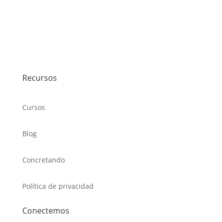
Recursos
Cursos
Blog
Concretando
Política de privacidad
Conectemos