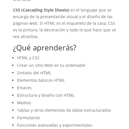
CSS (Cascading Style Sheets)
es el lenguaje que se
encarga de la presentación visual y el diseño de las
páginas web. Si HTML es el esqueleto de la casa, CSS
es la pintura, la decoración y todo lo que hace que se
vea atractiva.
¿Qué aprenderás?
HTML y CSS
Crear un sitio Web en tu ordenador
Sintaxis del HTML
Elementos básicos HTML
Enlaces
Estructura y diseño con HTML
Medios
Tablas y otros elementos de datos estructurados
Formularios
Funciones avanzadas y experimentales