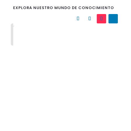
EXPLORA NUESTRO MUNDO DE CONOCIMIENTO