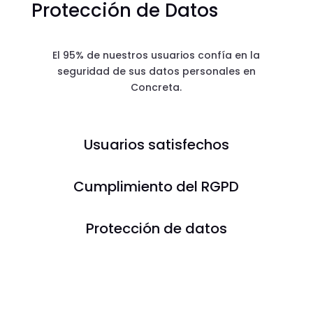
Protección de Datos
El 95% de nuestros usuarios confía en la
seguridad de sus datos personales en
Concreta.
Usuarios satisfechos
Cumplimiento del RGPD
Protección de datos