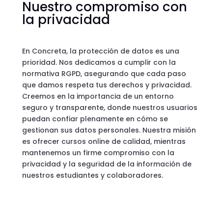
Nuestro compromiso con
la privacidad
En Concreta, la protección de datos es una
prioridad. Nos dedicamos a cumplir con la
normativa RGPD, asegurando que cada paso
que damos respeta tus derechos y privacidad.
Creemos en la importancia de un entorno
seguro y transparente, donde nuestros usuarios
puedan confiar plenamente en cómo se
gestionan sus datos personales. Nuestra misión
es ofrecer cursos online de calidad, mientras
mantenemos un firme compromiso con la
privacidad y la seguridad de la información de
nuestros estudiantes y colaboradores.