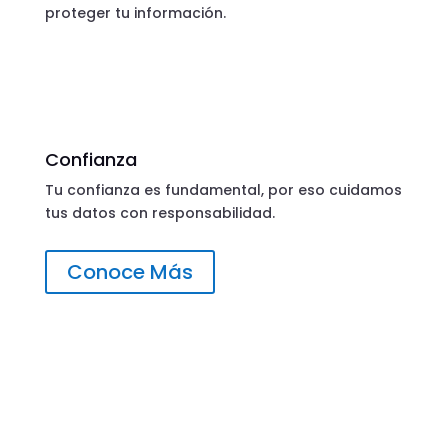
proteger tu información.
Confianza
Tu confianza es fundamental, por eso cuidamos
tus datos con responsabilidad.
Conoce Más