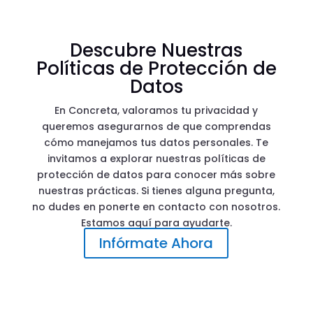
Descubre Nuestras
Políticas de Protección de
Datos
En Concreta, valoramos tu privacidad y
queremos asegurarnos de que comprendas
cómo manejamos tus datos personales. Te
invitamos a explorar nuestras políticas de
protección de datos para conocer más sobre
nuestras prácticas. Si tienes alguna pregunta,
no dudes en ponerte en contacto con nosotros.
Estamos aquí para ayudarte.
Infórmate Ahora