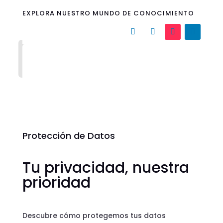
EXPLORA NUESTRO MUNDO DE CONOCIMIENTO
Protección de Datos
Tu privacidad, nuestra
prioridad
Descubre cómo protegemos tus datos