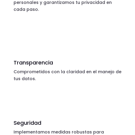
personales y garantizamos tu privacidad en
cada paso.
Transparencia
Comprometidos con la claridad en el manejo de
tus datos.
Seguridad
Implementamos medidas robustas para