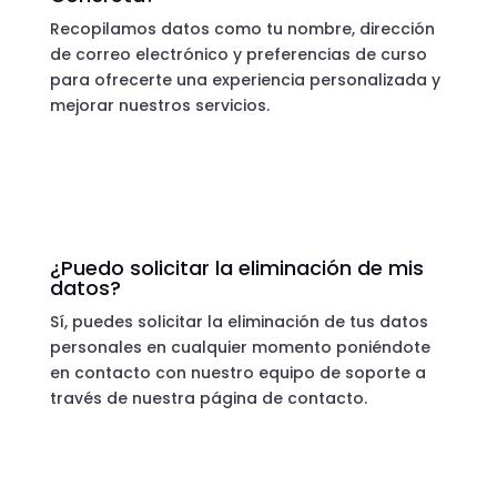
Recopilamos datos como tu nombre, dirección
de correo electrónico y preferencias de curso
para ofrecerte una experiencia personalizada y
mejorar nuestros servicios.
¿Puedo solicitar la eliminación de mis
datos?
Sí, puedes solicitar la eliminación de tus datos
personales en cualquier momento poniéndote
en contacto con nuestro equipo de soporte a
través de nuestra página de contacto.