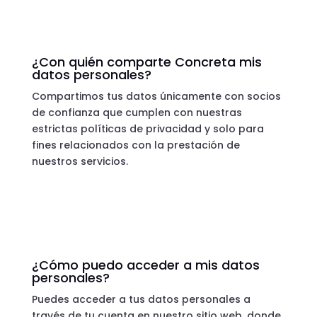
¿Con quién comparte Concreta mis
datos personales?
Compartimos tus datos únicamente con socios
de confianza que cumplen con nuestras
estrictas políticas de privacidad y solo para
fines relacionados con la prestación de
nuestros servicios.
¿Cómo puedo acceder a mis datos
personales?
Puedes acceder a tus datos personales a
través de tu cuenta en nuestro sitio web, donde