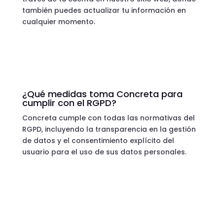
también puedes actualizar tu información en
cualquier momento.
¿Qué medidas toma Concreta para
cumplir con el RGPD?
Concreta cumple con todas las normativas del
RGPD, incluyendo la transparencia en la gestión
de datos y el consentimiento explícito del
usuario para el uso de sus datos personales.