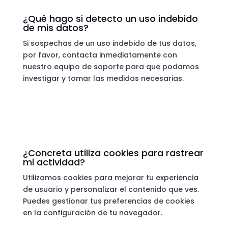
¿Qué hago si detecto un uso indebido
de mis datos?
Si sospechas de un uso indebido de tus datos,
por favor, contacta inmediatamente con
nuestro equipo de soporte para que podamos
investigar y tomar las medidas necesarias.
¿Concreta utiliza cookies para rastrear
mi actividad?
Utilizamos cookies para mejorar tu experiencia
de usuario y personalizar el contenido que ves.
Puedes gestionar tus preferencias de cookies
en la configuración de tu navegador.