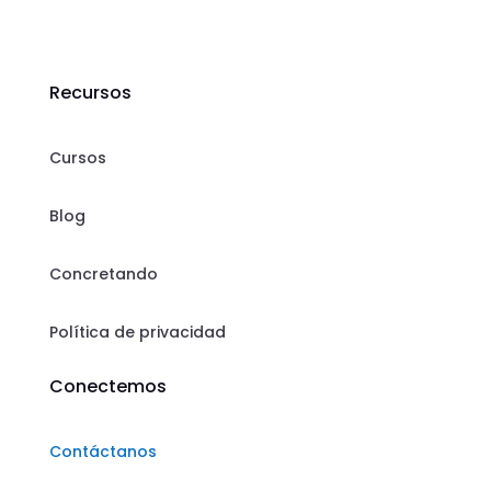
Recursos
Cursos
Blog
Concretando
Política de privacidad
Conectemos
Contáctanos