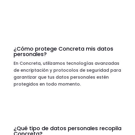
¿Cómo protege Concreta mis datos
personales?
En Concreta, utilizamos tecnologías avanzadas
de encriptación y protocolos de seguridad para
garantizar que tus datos personales estén
protegidos en todo momento.
¿Qué tipo de datos personales recopila
Concreta?