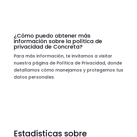
¿Cómo puedo obtener más
información sobre la política de
privacidad de Concreta?
Para más información, te invitamos a visitar
nuestra página de Política de Privacidad, donde
detallamos cómo manejamos y protegemos tus
datos personales.
Estadísticas sobre