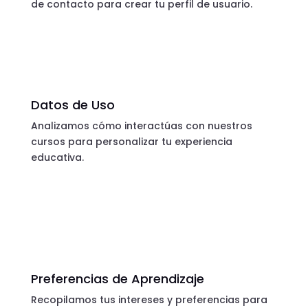
de contacto para crear tu perfil de usuario.
Datos de Uso
Analizamos cómo interactúas con nuestros
cursos para personalizar tu experiencia
educativa.
Preferencias de Aprendizaje
Recopilamos tus intereses y preferencias para