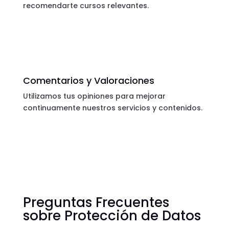
recomendarte cursos relevantes.
Comentarios y Valoraciones
Utilizamos tus opiniones para mejorar
continuamente nuestros servicios y contenidos.
Preguntas Frecuentes
sobre Protección de Datos