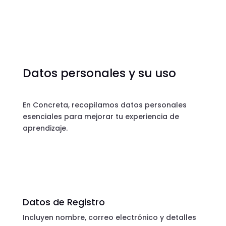
Datos personales y su uso
En Concreta, recopilamos datos personales
esenciales para mejorar tu experiencia de
aprendizaje.
Datos de Registro
Incluyen nombre, correo electrónico y detalles